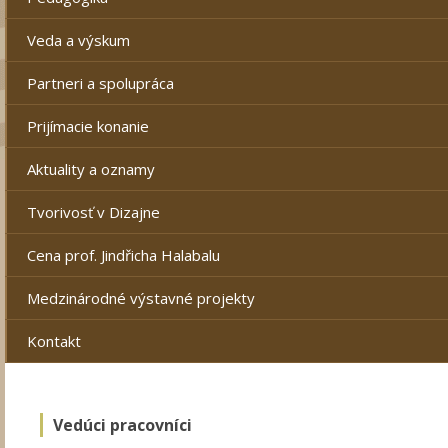
Veda a výskum
Partneri a spolupráca
Prijímacie konanie
Aktuality a oznamy
Tvorivosť v Dizajne
Cena prof. Jindřicha Halabalu
Medzinárodné výstavné projekty
Kontakt
Vedúci pracovníci