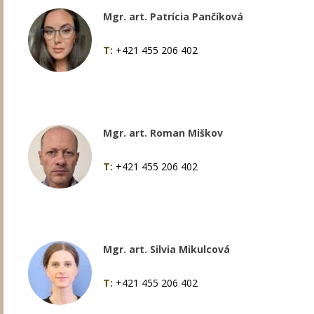
Mgr. art. Patrícia Pančíková
T:
+421 455 206 402
Mgr. art. Roman Miškov
T:
+421 455 206 402
Mgr. art. Silvia Mikulcová
T:
+421 455 206 402