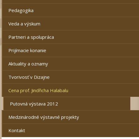
Pedagogika
Veda a výskum
Partneri a spolupráca
Prijímacie konanie
Aktuality a oznamy
Tvorivosť v Dizajne
Cena prof. Jindřicha Halabalu
Putovná výstava 2012
Medzinárodné výstavné projekty
Kontakt